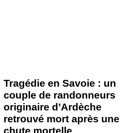
Tragédie en Savoie : un
couple de randonneurs
originaire d’Ardèche
retrouvé mort après une
chute mortelle