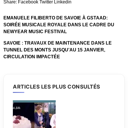
Share:
Facebook
Twitter
Linkedin
EMANUELE FILIBERTO DE SAVOIE À GSTAAD:
SOIRÉE MUSICALE ROYALE DANS LE CADRE DU
NEWYEAR MUSIC FESTIVAL
SAVOIE : TRAVAUX DE MAINTENANCE DANS LE
TUNNEL DES MONTS JUSQU’AU 15 JANVIER,
CIRCULATION IMPACTÉE
ARTICLES LES PLUS CONSULTÉS