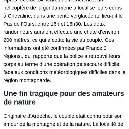
hélicoptère de la gendarmerie a localisé leurs corps
à Chevaline, dans une pente verglacée au lieu-dit le
Pas de l’Ours, entre 16h et 16h30. Les deux
randonneurs auraient effectué une chute d’environ
200 mètres, ce qui a coûté la vie au couple. Ces
informations ont été confirmées par France 3
régions,, qui rapporte que la police a retrouvé leurs
corps au terme d’une opération de secours difficile,
face aux conditions météorologiques difficiles dans la
région montagnarde.
Une fin tragique pour des amateurs
de nature
Originaire d’Ardèche, le couple était connu pour son
amour de la montagne et de la nature. La localité de