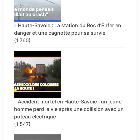
Haute-Savoie : La station du Roc d’Enfer en
danger et une cagnotte pour sa survie
(1 760)
Accident mortel en Haute-Savoie : un jeune
homme perd la vie après une collision avec un
poteau électrique
(1 547)