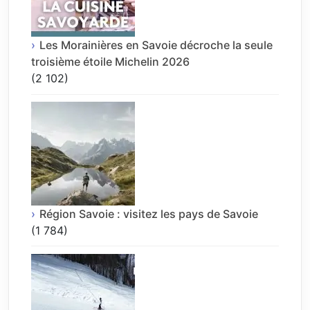
Les Morainières en Savoie décroche la seule
troisième étoile Michelin 2026
(2 102)
Région Savoie : visitez les pays de Savoie
(1 784)