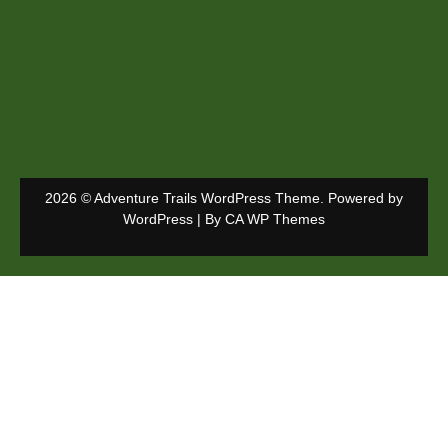
2026 © Adventure Trails WordPress Theme. Powered by
WordPress | By
CA WP Themes