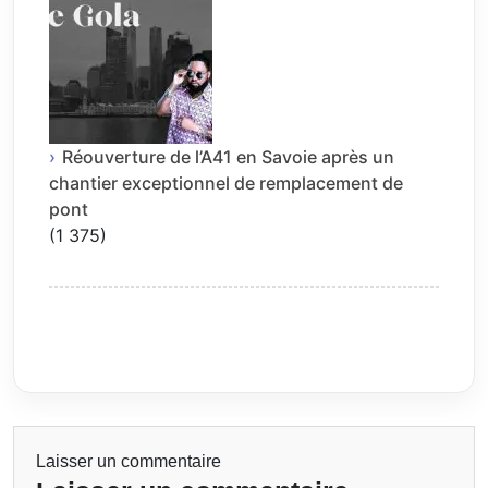
Réouverture de l’A41 en Savoie après un
chantier exceptionnel de remplacement de
pont
(1 375)
Laisser un commentaire