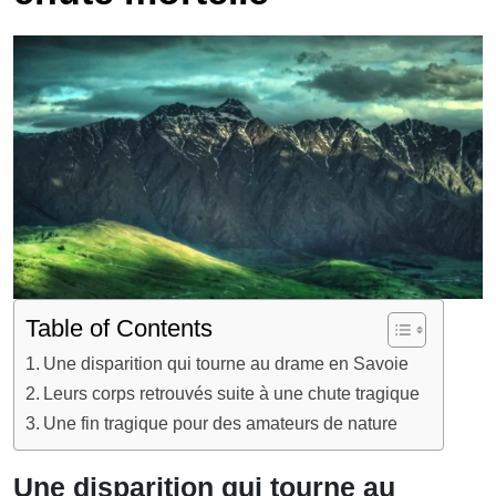
Table of Contents
Une disparition qui tourne au drame en Savoie
Leurs corps retrouvés suite à une chute tragique
Une fin tragique pour des amateurs de nature
Une disparition qui tourne au