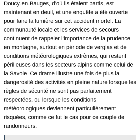
Doucy-en-Bauges, d’où ils étaient partis, est
maintenant en deuil, et une enquête a été ouverte
pour faire la lumière sur cet accident mortel. La
communauté locale et les services de secours
continuent de rappeler l’importance de la prudence
en montagne, surtout en période de verglas et de
conditions météorologiques extrêmes, qui restent
périlleuses dans les secteurs alpins comme celui de
la Savoie. Ce drame illustre une fois de plus la
dangerosité des activités en pleine nature lorsque les
règles de sécurité ne sont pas parfaitement
respectées, ou lorsque les conditions
météorologiques deviennent particulièrement
risquées, comme ce fut le cas pour ce couple de
randonneurs.