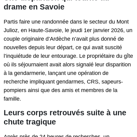
drame en Savoie
Partis faire une randonnée dans le secteur du Mont
Julioz, en Haute-Savoie, le jeudi 1er janvier 2026, un
couple originaire d’Ardèche n’avait plus donné de
nouvelles depuis leur départ, ce qui avait suscité
l’inquiétude de leur entourage. Le propriétaire du gîte
où ils séjournaient avait alors signalé leur disparition
à la gendarmerie, lançant une opération de
recherche impliquant gendarmes, CRS, sapeurs-
pompiers ainsi que des amis et membres de la
famille.
Leurs corps retrouvés suite à une
chute tragique
Après près de 24 heures de recherches, un