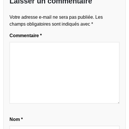
Laisser un commentaire
Votre adresse e-mail ne sera pas publiée.
Les
champs obligatoires sont indiqués avec
*
Commentaire
*
Nom
*