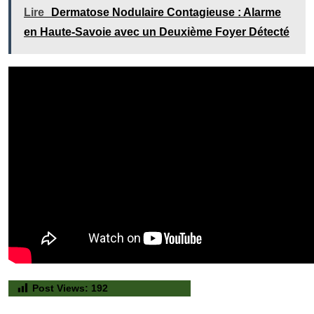
Lire
Dermatose Nodulaire Contagieuse : Alarme
en Haute-Savoie avec un Deuxième Foyer Détecté
Post Views:
192