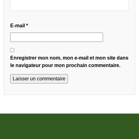
E-mail
*
Enregistrer mon nom, mon e-mail et mon site dans
le navigateur pour mon prochain commentaire.