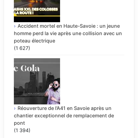
Accident mortel en Haute-Savoie : un jeune
homme perd la vie après une collision avec un
poteau électrique
(1 627)
Réouverture de l’A41 en Savoie après un
chantier exceptionnel de remplacement de
pont
(1 394)