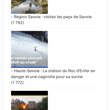
Région Savoie : visitez les pays de Savoie
(1 792)
Haute-Savoie : La station du Roc d’Enfer en
danger et une cagnotte pour sa survie
(1 772)