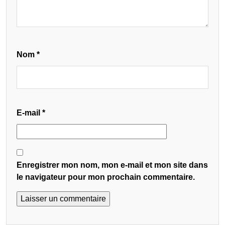
Nom
*
E-mail
*
Enregistrer mon nom, mon e-mail et mon site dans
le navigateur pour mon prochain commentaire.