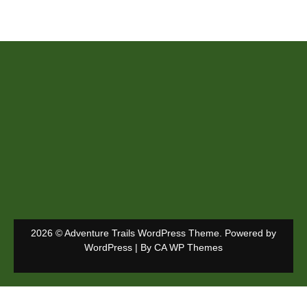
2026 © Adventure Trails WordPress Theme. Powered by
WordPress | By
CA WP Themes