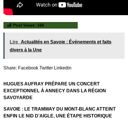
Post Views:
166
Lire
Actualités en Savoie : Événements et faits
divers à la Une
Share:
Facebook
Twitter
Linkedin
HUGUES AUFRAY PRÉPARE UN CONCERT
EXCEPTIONNEL À ANNECY DANS LA RÉGION
SAVOYARDE
SAVOIE : LE TRAMWAY DU MONT-BLANC ATTEINT
ENFIN LE NID D’AIGLE, UNE ÉTAPE HISTORIQUE