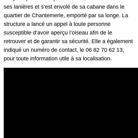
ses lanières et s’est envolé de sa cabane dans le
quartier de Chantemerle, emporté par sa longe. La
structure a lancé un appel à toute personne
susceptible d’avoir aperçu l’oiseau afin de le
retrouver et de garantir sa sécurité. Elle a également
indiqué un numéro de contact, le 06 82 70 62 13,
pour toute information utile à sa localisation.