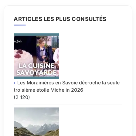
ARTICLES LES PLUS CONSULTÉS
Les Morainières en Savoie décroche la seule
troisième étoile Michelin 2026
(2 120)