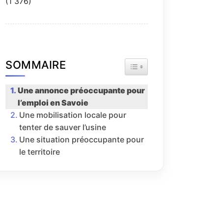
(1 376)
SOMMAIRE
TOGGLE TABLE OF CONTE
Une annonce préoccupante pour
l’emploi en Savoie
Une mobilisation locale pour
tenter de sauver l’usine
Une situation préoccupante pour
le territoire