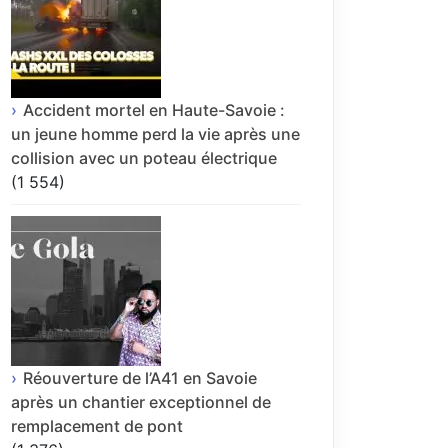
Accident mortel en Haute-Savoie :
un jeune homme perd la vie après une
collision avec un poteau électrique
(1 554)
Réouverture de l’A41 en Savoie
après un chantier exceptionnel de
remplacement de pont