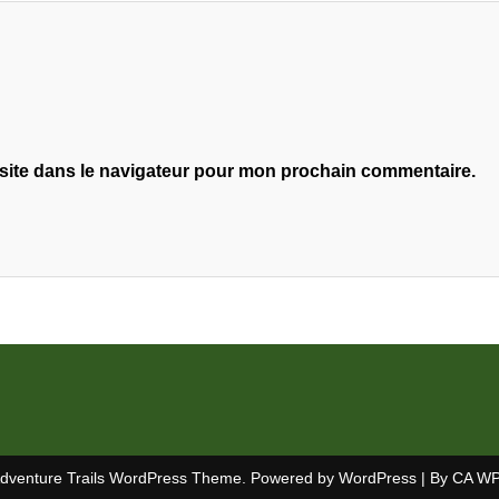
site dans le navigateur pour mon prochain commentaire.
dventure Trails WordPress Theme. Powered by WordPress | By
CA WP