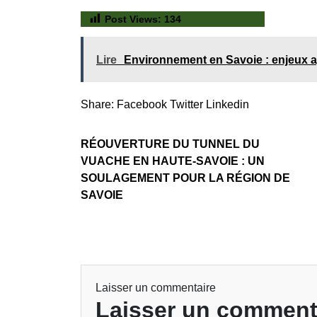
Post Views:
134
Lire
Environnement en Savoie : enjeux a
Share:
Facebook
Twitter
Linkedin
RÉOUVERTURE DU TUNNEL DU
VUACHE EN HAUTE-SAVOIE : UN
SOULAGEMENT POUR LA RÉGION DE
SAVOIE
Laisser un commentaire
Laisser un comment