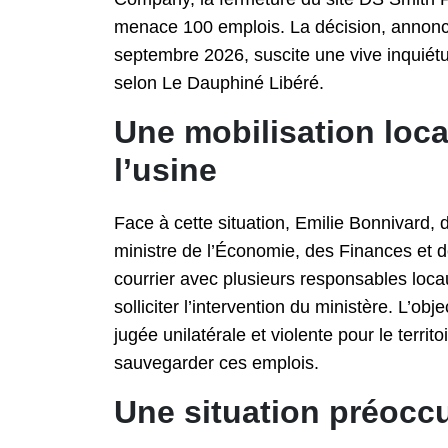
menace 100 emplois. La décision, annoncé
septembre 2026, suscite une vive inquiétu
selon Le Dauphiné Libéré.
Une mobilisation loca
l’usine
Face à cette situation, Emilie Bonnivard,
ministre de l’Économie, des Finances et de
courrier avec plusieurs responsables loca
solliciter l’intervention du ministère. L’obje
jugée unilatérale et violente pour le territo
sauvegarder ces emplois.
Une situation préoccu