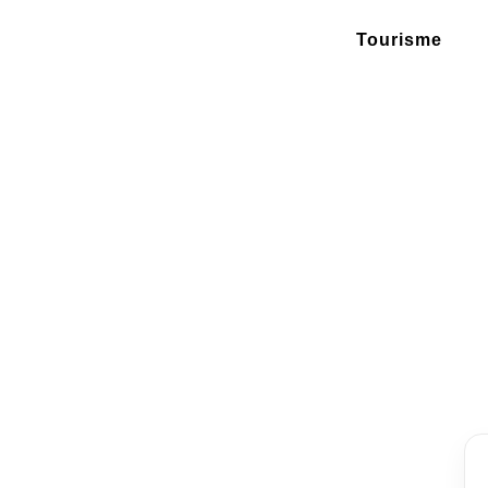
Tourisme