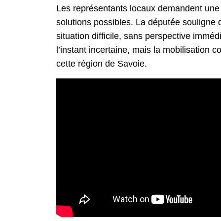
Les représentants locaux demandent une 
solutions possibles. La députée souligne 
situation difficile, sans perspective imm
l’instant incertaine, mais la mobilisation 
cette région de Savoie.