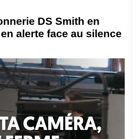
tonnerie DS Smith en
 en alerte face au silence