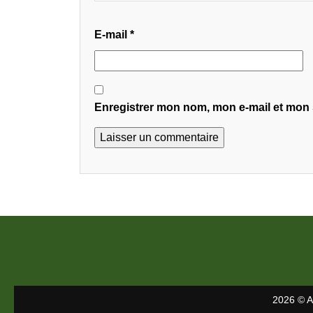
E-mail
*
Enregistrer mon nom, mon e-mail et mon 
2026 © A