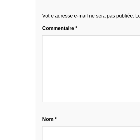
Votre adresse e-mail ne sera pas publiée.
Le
Commentaire
*
Nom
*