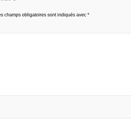
s champs obligatoires sont indiqués avec
*