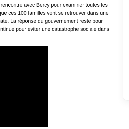
rencontre avec Bercy pour examiner toutes les
que ces 100 familles vont se retrouver dans une
édiate. La réponse du gouvernement reste pour
continue pour éviter une catastrophe sociale dans