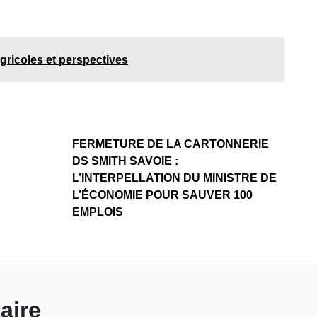
gricoles et perspectives
FERMETURE DE LA CARTONNERIE
DS SMITH SAVOIE :
L’INTERPELLATION DU MINISTRE DE
L’ÉCONOMIE POUR SAUVER 100
EMPLOIS
aire