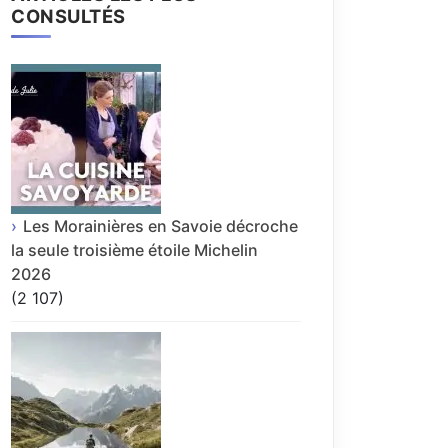
CONSULTÉS
Les Morainières en Savoie décroche
la seule troisième étoile Michelin
2026
(2 107)