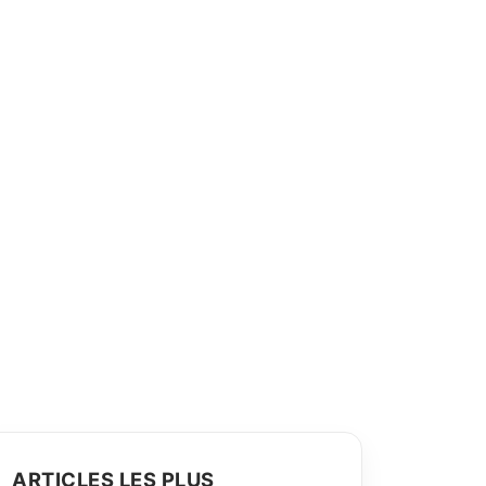
ARTICLES LES PLUS