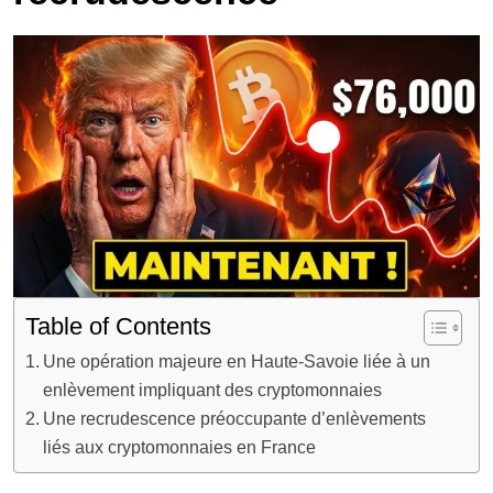
Table of Contents
Une opération majeure en Haute-Savoie liée à un
enlèvement impliquant des cryptomonnaies
Une recrudescence préoccupante d’enlèvements
liés aux cryptomonnaies en France