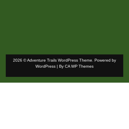
2026 © Adventure Trails WordPress Theme. Powered by
WordPress | By
CA WP Themes