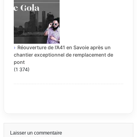
Réouverture de l’A41 en Savoie après un
chantier exceptionnel de remplacement de
pont
(1 374)
Laisser un commentaire