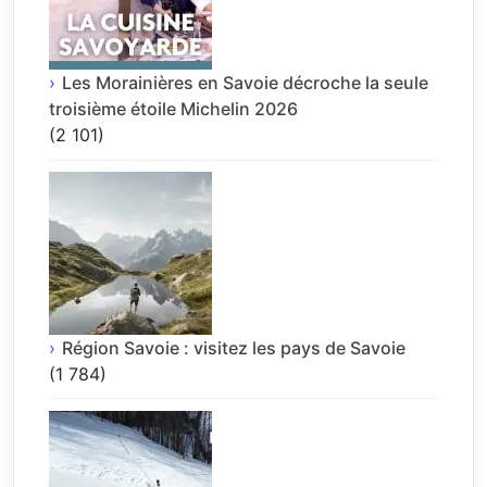
Les Morainières en Savoie décroche la seule
troisième étoile Michelin 2026
(2 101)
Région Savoie : visitez les pays de Savoie
(1 784)