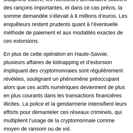
des rançons importantes, et dans ce cas précis, la
somme demandée s’élevait à 8 millions d’euros. Les
enquêteurs restent prudents quant à l’éventuelle
méthode de paiement et aux modalités exactes de
ces extorsions.
En plus de cette opération en Haute-Savoie,
plusieurs affaires de kidnapping et d’extorsion
impliquant des cryptomonnaies sont régulièrement
révélées, soulignant un phénomène préoccupant
alors que ces actifs numériques deviennent de plus
en plus courants dans les transactions financières
illicites. La police et la gendarmerie intensifient leurs
efforts pour démanteler ces réseaux criminels, qui
multiplient l’usage de la cryptomonnaie comme
moyen de ransom ou de vol.