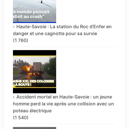
Haute-Savoie : La station du Roc d’Enfer en
danger et une cagnotte pour sa survie
(1 760)
Accident mortel en Haute-Savoie : un jeune
homme perd la vie après une collision avec un
poteau électrique
(1 540)