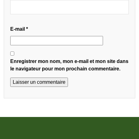
E-mail
*
Enregistrer mon nom, mon e-mail et mon site dans
le navigateur pour mon prochain commentaire.