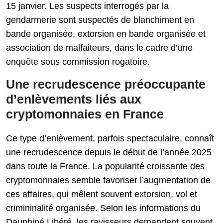
15 janvier. Les suspects interrogés par la
gendarmerie sont suspectés de blanchiment en
bande organisée, extorsion en bande organisée et
association de malfaiteurs, dans le cadre d’une
enquête sous commission rogatoire.
Une recrudescence préoccupante
d’enlèvements liés aux
cryptomonnaies en France
Ce type d’enlèvement, parfois spectaculaire, connaît
une recrudescence depuis le début de l’année 2025
dans toute la France. La popularité croissante des
cryptomonnaies semble favoriser l’augmentation de
ces affaires, qui mêlent souvent extorsion, vol et
crimininalité organisée. Selon les informations du
Dauphiné Libéré, les ravisseurs demandent souvent