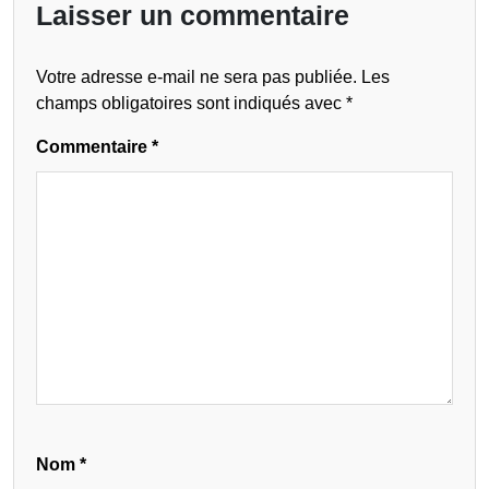
Laisser un commentaire
Votre adresse e-mail ne sera pas publiée.
Les
champs obligatoires sont indiqués avec
*
Commentaire
*
Nom
*