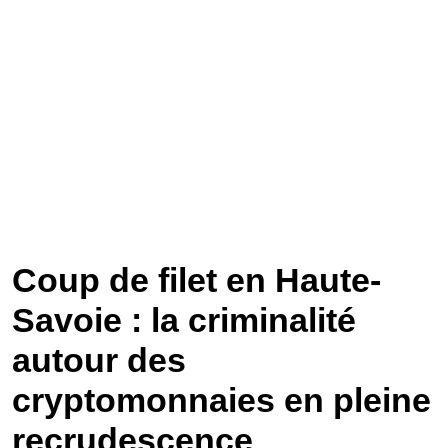
Coup de filet en Haute-
Savoie : la criminalité
autour des
cryptomonnaies en pleine
recrudescence