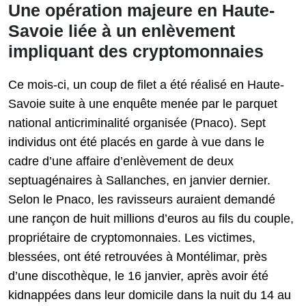
Une opération majeure en Haute-
Savoie liée à un enlèvement
impliquant des cryptomonnaies
Ce mois-ci, un coup de filet a été réalisé en Haute-
Savoie suite à une enquête menée par le parquet
national anticriminalité organisée (Pnaco). Sept
individus ont été placés en garde à vue dans le
cadre d’une affaire d’enlèvement de deux
septuagénaires à Sallanches, en janvier dernier.
Selon le Pnaco, les ravisseurs auraient demandé
une rançon de huit millions d’euros au fils du couple,
propriétaire de cryptomonnaies. Les victimes,
blessées, ont été retrouvées à Montélimar, près
d’une discothèque, le 16 janvier, après avoir été
kidnappées dans leur domicile dans la nuit du 14 au