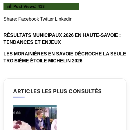
Post Views:
413
Share:
Facebook
Twitter
Linkedin
RÉSULTATS MUNICIPAUX 2026 EN HAUTE-SAVOIE :
TENDANCES ET ENJEUX
LES MORAINIÈRES EN SAVOIE DÉCROCHE LA SEULE
TROISIÈME ÉTOILE MICHELIN 2026
ARTICLES LES PLUS CONSULTÉS